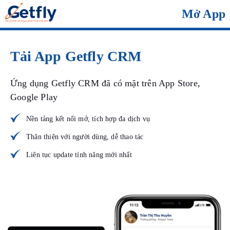
Mở App
Tải App Getfly CRM
Ứng dụng Getfly CRM đã có mặt trên App Store,
Google Play
Nền tảng kết nối mở, tích hợp đa dịch vụ
Thân thiện với người dùng, dễ thao tác
Liên tục update tính năng mới nhất