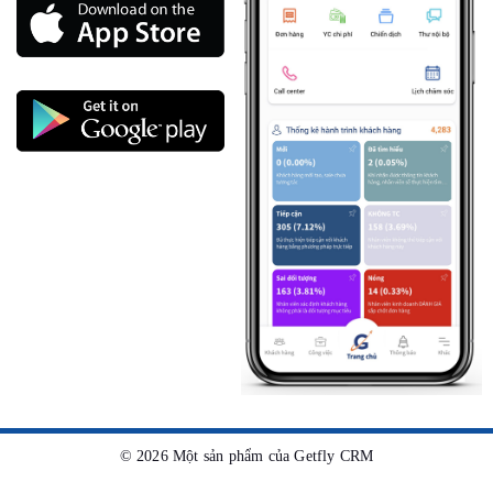
©
2026
Một sản phẩm của Getfly CRM